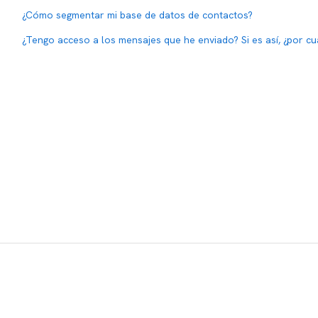
¿Cómo segmentar mi base de datos de contactos?
¿Tengo acceso a los mensajes que he enviado? Si es así, ¿por c