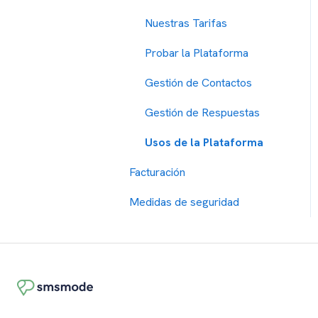
Nuestras Tarifas
Probar la Plataforma
Gestión de Contactos
Gestión de Respuestas
Usos de la Plataforma
Facturación
Medidas de seguridad