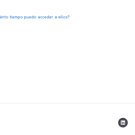
uánto tiempo puedo acceder a ellos?