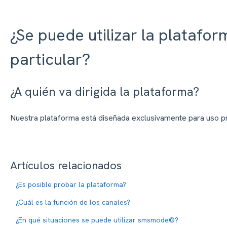
¿Se puede utilizar la platafo
particular?
¿A quién va dirigida la plataforma?
Nuestra plataforma está diseñada exclusivamente para uso pr
Artículos relacionados
¿Es posible probar la plataforma?
¿Cuál es la función de los canales?
¿En qué situaciones se puede utilizar smsmode©?