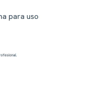
rma para uso
ofesional.