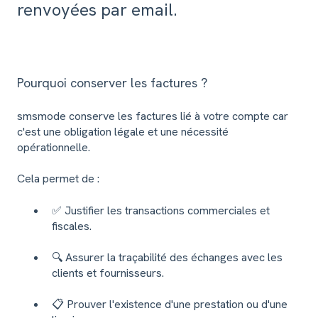
renvoyées par email.
Pourquoi conserver les factures ?
smsmode conserve les factures lié à votre compte car
c'est une obligation légale et une nécessité
opérationnelle.
Cela permet de :
✅ Justifier les transactions commerciales et
fiscales.
🔍 Assurer la traçabilité des échanges avec les
clients et fournisseurs.
📋 Prouver l'existence d'une prestation ou d'une