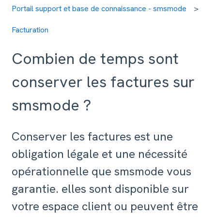
Portail support et base de connaissance - smsmode
Facturation
Combien de temps sont
conserver les factures sur
smsmode ?
Conserver les factures est une
obligation légale et une nécessité
opérationnelle que smsmode vous
garantie. elles sont disponible sur
votre espace client ou peuvent être