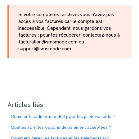
Si votre compte est archivé, vous n'avez pas
accès à vos factures car le compte est
inaccessible. Cependant, nous gardons vos
factures : pour les récupérer, contactez-nous à
facturation@smsmode.com ou
support@smsmode.com
Articles liés
Comment modifier mon RIB pour les prélèvements ?
Quelles sont les options de paiement acceptées ?
Comment gérer les factures et les paiements sur