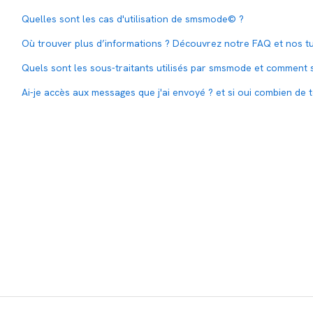
Quelles sont les cas d'utilisation de smsmode© ?
Où trouver plus d’informations ? Découvrez notre FAQ et nos tu
Quels sont les sous-traitants utilisés par smsmode et comment s
Ai-je accès aux messages que j'ai envoyé ? et si oui combien de 