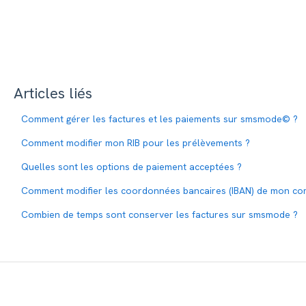
Articles liés
Comment gérer les factures et les paiements sur smsmode© ?
Comment modifier mon RIB pour les prélèvements ?
Quelles sont les options de paiement acceptées ?
Comment modifier les coordonnées bancaires (IBAN) de mon co
Combien de temps sont conserver les factures sur smsmode ?