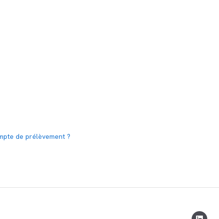
mpte de prélèvement ?