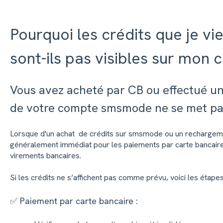
Pourquoi les crédits que je vi
sont-ils pas visibles sur mon
Vous avez acheté par CB ou effectué un
de votre compte smsmode ne se met pas
Lorsque d'un achat de crédits sur smsmode ou un rechargemen
généralement immédiat pour les paiements par carte bancaire,
virements bancaires.
Si les crédits ne s’affichent pas comme prévu, voici les étape
✅ Paiement par carte bancaire :