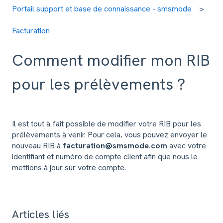
Portail support et base de connaissance - smsmode
Facturation
Comment modifier mon RIB
pour les prélèvements ?
Il est tout à fait possible de modifier votre RIB pour les
prélèvements à venir. Pour cela, vous pouvez envoyer le
nouveau RIB à
facturation@smsmode.com
avec votre
identifiant et numéro de compte client afin que nous le
mettions à jour sur votre compte.
Articles liés