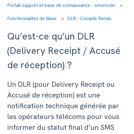
Portail support et base de connaissance - smsmode
Fonctionnalités de Base
DLR - Compte Rendu
Qu’est-ce qu’un DLR
(Delivery Receipt / Accusé
de réception) ?
Un DLR (pour Delivery Receipt ou
Accusé de réception) est une
notification technique générée par
les opérateurs télécoms pour vous
informer du statut final d’un SMS