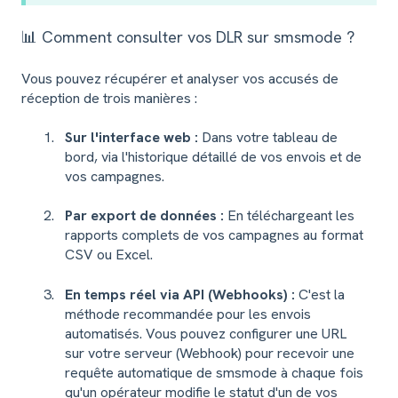
📊 Comment consulter vos DLR sur smsmode ?
Vous pouvez récupérer et analyser vos accusés de
réception de trois manières :
Sur l'interface web :
Dans votre tableau de
bord, via l'historique détaillé de vos envois et de
vos campagnes.
Par export de données :
En téléchargeant les
rapports complets de vos campagnes au format
CSV ou Excel.
En temps réel via API (Webhooks) :
C'est la
méthode recommandée pour les envois
automatisés. Vous pouvez configurer une URL
sur votre serveur (Webhook) pour recevoir une
requête automatique de smsmode à chaque fois
qu'un opérateur modifie le statut d'un de vos