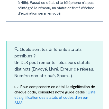
à 48h). Passé ce délai, si le téléphone n'a pas
réintégré le réseau, un statut définitif d'échec
d'expiration sera renvoyé.
🔍 Quels sont les différents statuts
possibles ?
Un DLR peut remonter plusieurs statuts
distincts (Envoyé, Livré, Erreur de réseau,
Numéro non attribué, Spam...).
👉 Pour comprendre en détail la signification de
chaque code, consultez notre guide dédié :
Liste
et signification des statuts et codes d'erreur
SMS
.