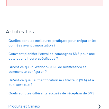
Articles liés
Quelles sont les meilleures pratiques pour préparer les
données avant l'importation ?
Comment planifier l'envoi de campagnes SMS pour une
date et une heure spécifiques ?
Qu’est-ce qu’un Webhook (URL de notification) et
comment le configurer ?
Qu’est-ce que l’authentification multifacteur (2FA) et à
quoi sert-elle ?
Quels sont les différents accusés de réception de SMS
Produits et Canaux