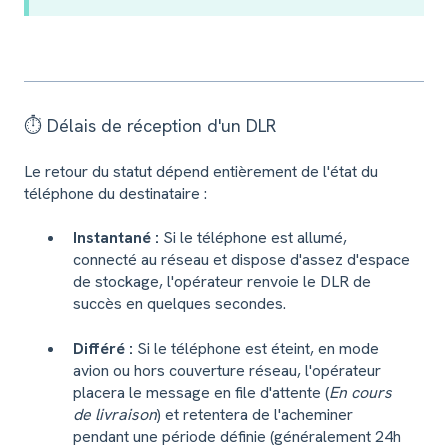
⏱️ Délais de réception d'un DLR
Le retour du statut dépend entièrement de l'état du
téléphone du destinataire :
Instantané :
Si le téléphone est allumé,
connecté au réseau et dispose d'assez d'espace
de stockage, l'opérateur renvoie le DLR de
succès en quelques secondes.
Différé :
Si le téléphone est éteint, en mode
avion ou hors couverture réseau, l'opérateur
placera le message en file d'attente (
En cours
de livraison
) et retentera de l'acheminer
pendant une période définie (généralement 24h