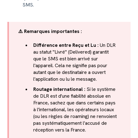
SMS.
⚠️ Remarques importantes :
Différence entre Reçu et Lu :
Un DLR
au statut "Livré" (Delivered) garantit
que le SMS est bien arrivé sur
l'appareil. Cela ne signifie pas pour
autant que le destinataire a ouvert
l'application ou lu le message.
Routage international :
Si le système
de DLR est d'une fiabilité absolue en
France, sachez que dans certains pays
à l'international, les opérateurs locaux
(ou les règles de roaming) ne renvoient
pas systématiquement l'accusé de
réception vers la France.