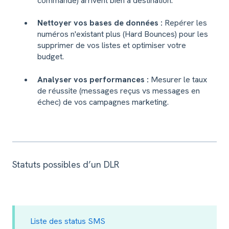
commande) arrivent bien à destination.
Nettoyer vos bases de données :
Repérer les
numéros n'existant plus (Hard Bounces) pour les
supprimer de vos listes et optimiser votre
budget.
Analyser vos performances :
Mesurer le taux
de réussite (messages reçus vs messages en
échec) de vos campagnes marketing.
Statuts possibles d’un DLR
Liste des status SMS