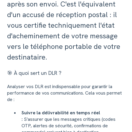
après son envoi. C'est l'équivalent
d'un accusé de réception postal : il
vous certifie techniquement l'état
d'acheminement de votre message
vers le téléphone portable de votre
destinataire.
🎯 À quoi sert un DLR ?
Analyser vos DLR est indispensable pour garantir la
performance de vos communications. Cela vous permet
de :
Suivre la délivrabilité en temps réel
:
S'assurer que les messages critiques (codes
OTP, alertes de sécurité, confirmations de